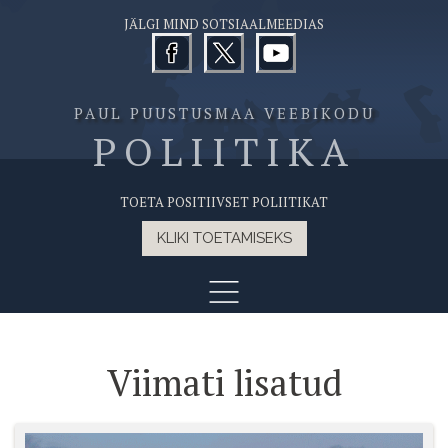
JÄLGI MIND SOTSIAALMEEDIAS
PAUL PUUSTUSMAA VEEBIKODU
POLIITIKA
TOETA POSITIIVSET POLIITIKAT
KLIKI TOETAMISEKS
Viimati lisatud