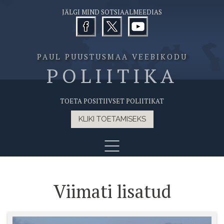
JÄLGI MIND SOTSIAALMEEDIAS
PAUL PUUSTUSMAA VEEBIKODU
POLIITIKA
TOETA POSITIIVSET POLIITIKAT
KLIKI TOETAMISEKS
Viimati lisatud