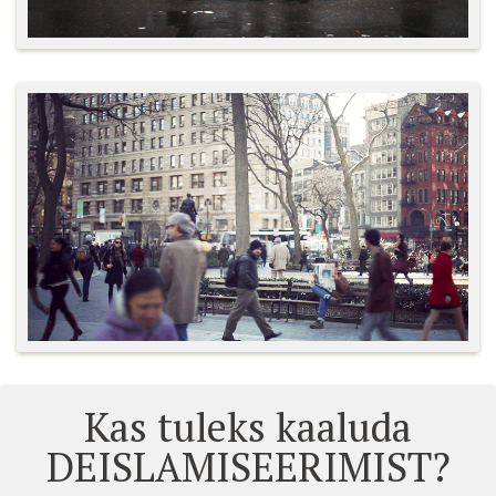
Kas tuleks kaaluda
DEISLAMISEERIMIST?